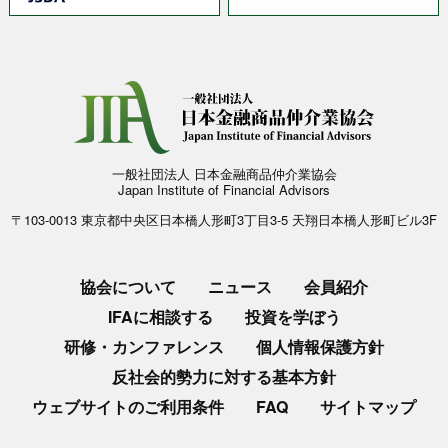
一般社団法人 日本金融商品仲介業協会
Japan Institute of Financial Advisors
〒103-0013 東京都中央区日本橋人形町3丁目3-5 天翔日本橋人形町ビル3F
協会について
ニュース
会員紹介
IFAに相談する
投資を学ぼう
研修・カンファレンス
個人情報保護方針
反社会的勢力に対する基本方針
ウェブサイトのご利用条件
FAQ
サイトマップ