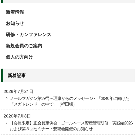
新着情報
お知らせ
研修・カンファレンス
新規会員のご案内
個人の方向け
新着記事
2026年7月21日
メールマガジン第39号～理事からのメッセージ～「2040年に向けた
「メガトレンド」の中で」（福田猛）
2026年7月8日
【会員限定】正会員定例会・ゴールベース資産管理研修・実践編2026
および第３回セミナー・懇親会開催のお知らせ