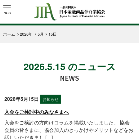
MENU
ホーム
2026年
5月
15日
2026.5.15 のニュース
NEWS
2026年5月15日
お知らせ
入会をご検討中のみなさまへ
入会をご検討の方向けコラムを掲載いたしました。 協会
会員の皆さまに、協会加入のきっかけやメリットなどをお
話しいただきまし […]