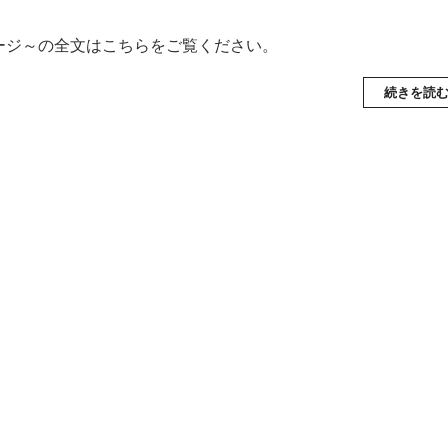
セージ～の全文はこちらをご覧ください。
続きを読