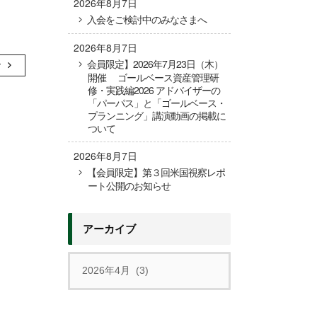
2026年8月7日
入会をご検討中のみなさまへ
2026年8月7日
会員限定】2026年7月23日（木）
む
開催 ゴールベース資産管理研
修・実践編2026 アドバイザーの
「パーパス」と「ゴールベース・
プランニング」講演動画の掲載に
ついて
2026年8月7日
【会員限定】第３回米国視察レポ
ート公開のお知らせ
アーカイブ