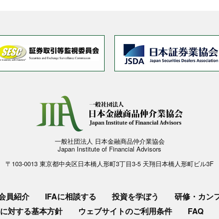
一般社団法人 日本金融商品仲介業協会
Japan Institute of Financial Advisors
〒103-0013 東京都中央区日本橋人形町3丁目3-5 天翔日本橋人形町ビル3F
会員紹介
IFAに相談する
投資を学ぼう
研修・カン
に対する基本方針
ウェブサイトのご利用条件
FAQ