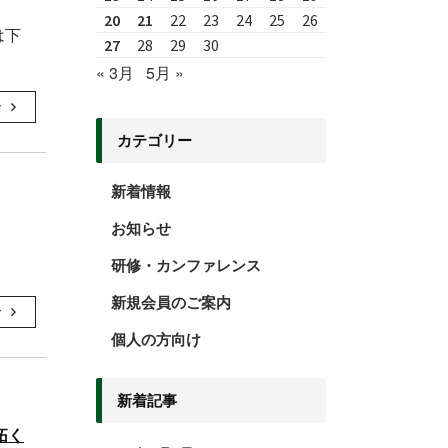
20
21
22
23
24
25
26
は下
27
28
29
30
« 3月
5月 »
む
カテゴリー
新着情報
お知らせ
研修・カンファレンス
新規会員のご案内
む
個人の方向け
新着記事
拓く