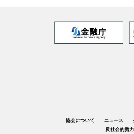
協会について
ニュース
反社会的勢力