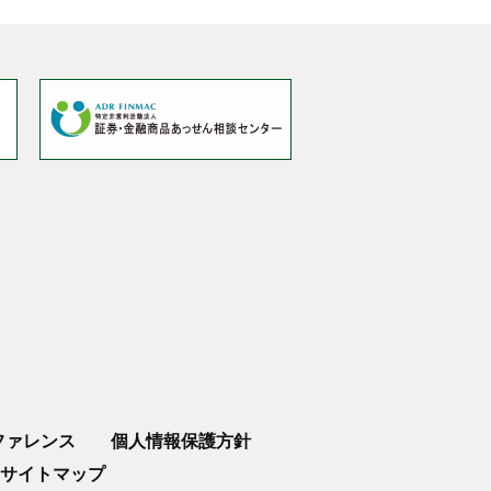
ファレンス
個人情報保護方針
サイトマップ