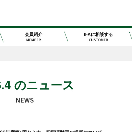
会員紹介
IFAに相談する
MEMBER
CUSTOMER
6.4 のニュース
NEWS