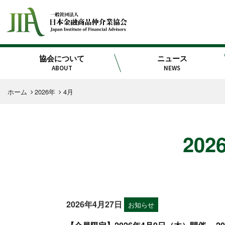
協会について
ニュース
ABOUT
NEWS
ホーム
2026年
4月
202
2026年4月27日
お知らせ