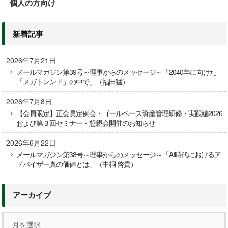
個人の方向け
新着記事
2026年7月21日
メールマガジン第39号～理事からのメッセージ～「2040年に向けた
「メガトレンド」の中で」（福田猛）
2026年7月8日
【会員限定】正会員定例会・ゴールベース資産管理研修・実践編2026
および第３回セミナー・懇親会開催のお知らせ
2026年6月22日
メールマガジン第38号～理事からのメッセージ～「AI時代におけるア
ドバイザー真の価値とは」（中桐 啓貴）
アーカイブ