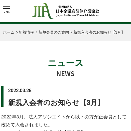
MENU
ホーム
新着情報
新規会員のご案内
新規入会者のお知らせ【3月】
ニュース
NEWS
2022.03.28
新規会員のご案内
新規入会者のお知らせ【3月】
2022年3月、法人アソシエイトから以下の方が正会員として
改めて入会されました。