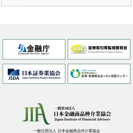
一般社団法人 日本金融商品仲介業協会