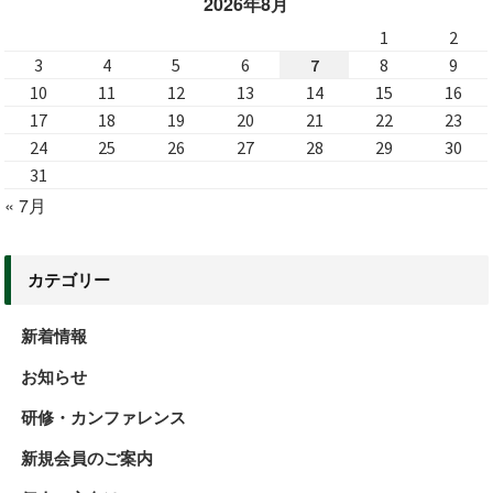
2026年8月
1
2
3
4
5
6
7
8
9
10
11
12
13
14
15
16
17
18
19
20
21
22
23
24
25
26
27
28
29
30
31
« 7月
カテゴリー
新着情報
お知らせ
研修・カンファレンス
新規会員のご案内