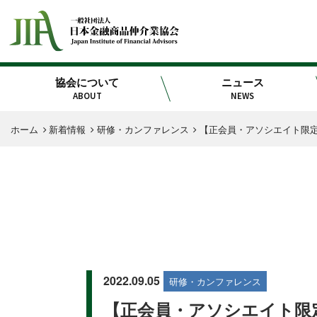
協会について
ニュース
ABOUT
NEWS
ホーム
新着情報
研修・カンファレンス
【正会員・アソシエイト限定
2022.09.05
研修・カンファレンス
【正会員・アソシエイト限