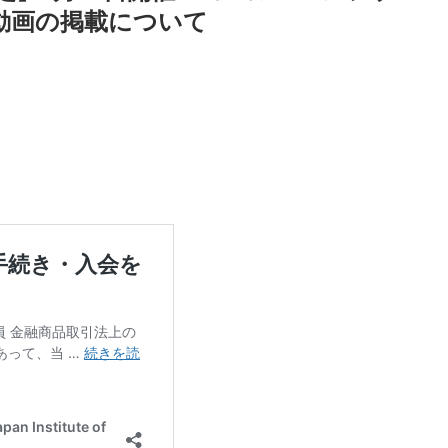
動画の掲載について