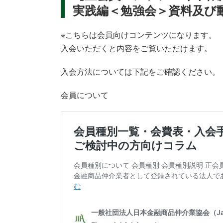
実践編＜勉強会＞資料及び
※こちらは会員向けコンテンツになります。
入会いただくと内容をご覧いただけます。
入会方法については下記をご確認ください。
会員について