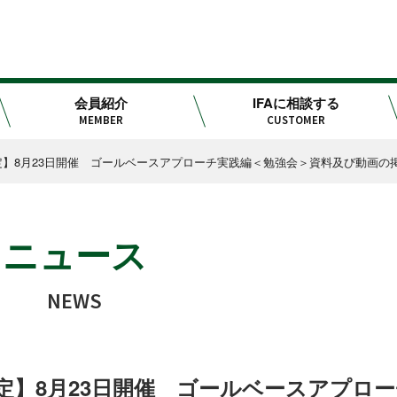
会員紹介
IFAに相談する
MEMBER
CUSTOMER
】8月23日開催 ゴールベースアプローチ実践編＜勉強会＞資料及び動画の
ニュース
NEWS
定】8月23日開催 ゴールベースアプロー