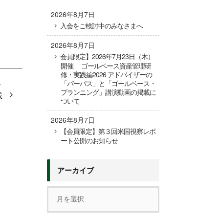
2026年8月7日
入会をご検討中のみなさまへ
2026年8月7日
会員限定】2026年7月23日（木）
開催 ゴールベース資産管理研
修・実践編2026 アドバイザーの
第
「パーパス」と「ゴールベース・
プランニング」講演動画の掲載に
載
ついて
2026年8月7日
【会員限定】第３回米国視察レポ
ート公開のお知らせ
アーカイブ