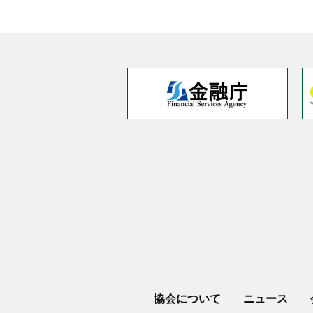
協会について
ニュース