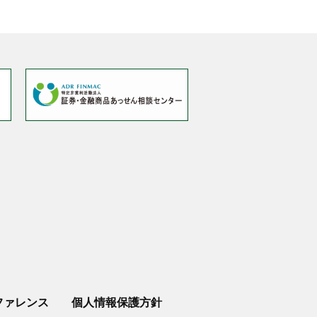
ファレンス
個人情報保護方針