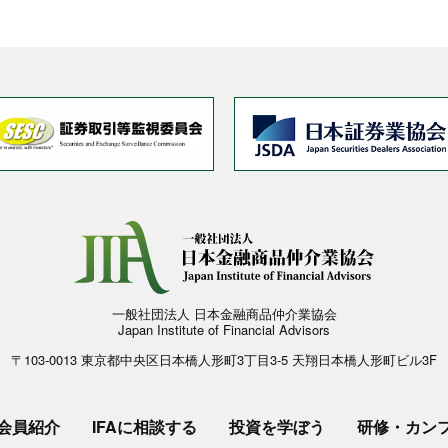
一般社団法人 日本金融商品仲介業協会
Japan Institute of Financial Advisors
〒103-0013 東京都中央区日本橋人形町3丁目3-5 天翔日本橋人形町ビル3F
会員紹介
IFAに相談する
投資を学ぼう
研修・カン