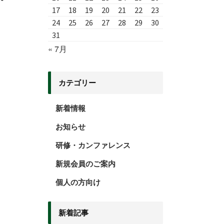
17
18
19
20
21
22
23
24
25
26
27
28
29
30
31
« 7月
カテゴリー
新着情報
お知らせ
研修・カンファレンス
新規会員のご案内
個人の方向け
新着記事