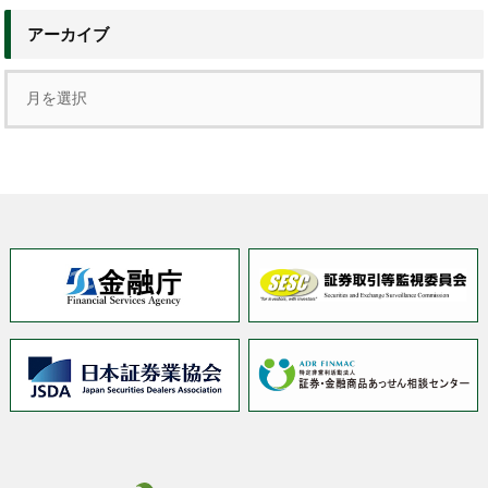
アーカイブ