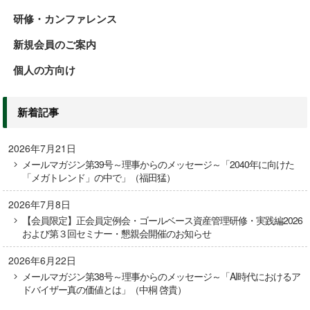
研修・カンファレンス
新規会員のご案内
個人の方向け
新着記事
2026年7月21日
メールマガジン第39号～理事からのメッセージ～「2040年に向けた
「メガトレンド」の中で」（福田猛）
2026年7月8日
【会員限定】正会員定例会・ゴールベース資産管理研修・実践編2026
および第３回セミナー・懇親会開催のお知らせ
2026年6月22日
メールマガジン第38号～理事からのメッセージ～「AI時代におけるア
ドバイザー真の価値とは」（中桐 啓貴）