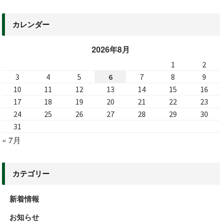
カレンダー
2026年8月
1
2
3
4
5
6
7
8
9
10
11
12
13
14
15
16
17
18
19
20
21
22
23
24
25
26
27
28
29
30
31
« 7月
カテゴリー
新着情報
お知らせ