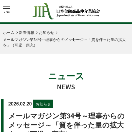
MENU
ホーム
新着情報
お知らせ
メールマガジン第34号～理事からのメッセージ～「質を伴った量の拡大
を」（可児 康充）
ニュース
NEWS
2026.02.20
お知らせ
メールマガジン第34号～理事からの
メッセージ～「質を伴った量の拡大