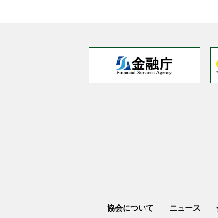
協会について
ニュース