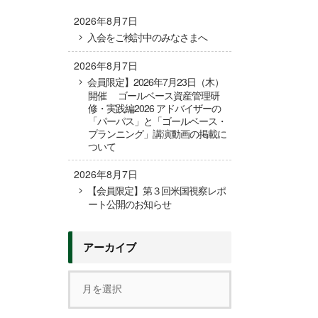
2026年8月7日
入会をご検討中のみなさまへ
2026年8月7日
会員限定】2026年7月23日（木）
開催 ゴールベース資産管理研
修・実践編2026 アドバイザーの
「パーパス」と「ゴールベース・
プランニング」講演動画の掲載に
ついて
2026年8月7日
【会員限定】第３回米国視察レポ
ート公開のお知らせ
アーカイブ