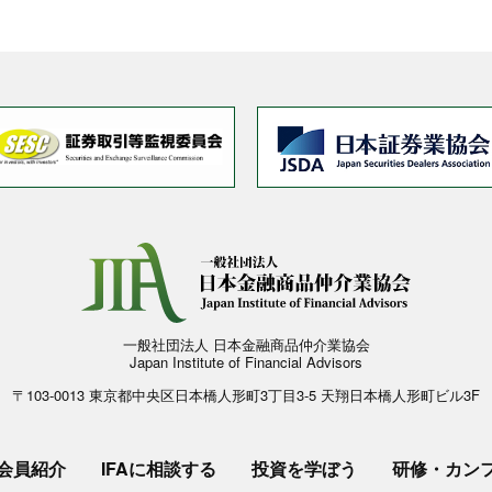
一般社団法人 日本金融商品仲介業協会
Japan Institute of Financial Advisors
〒103-0013 東京都中央区日本橋人形町3丁目3-5 天翔日本橋人形町ビル3F
会員紹介
IFAに相談する
投資を学ぼう
研修・カン