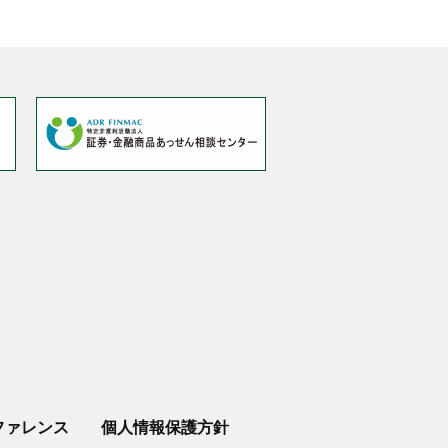
ファレンス
個人情報保護方針