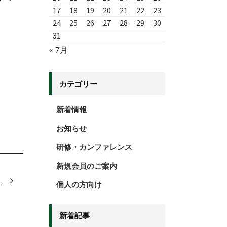
17
18
19
20
21
22
23
24
25
26
27
28
29
30
31
« 7月
カテゴリー
新着情報
お知らせ
研修・カンファレンス
新規会員のご案内
未
個人の方向け
新着記事