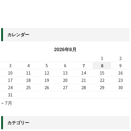
カレンダー
2026年8月
1
2
3
4
5
6
7
8
9
10
11
12
13
14
15
16
17
18
19
20
21
22
23
24
25
26
27
28
29
30
31
« 7月
カテゴリー