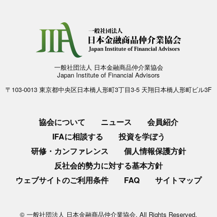
一般社団法人 日本金融商品仲介業協会
Japan Institute of Financial Advisors
〒103-0013 東京都中央区日本橋人形町3丁目3-5 天翔日本橋人形町ビル3F
協会について
ニュース
会員紹介
IFAに相談する
投資を学ぼう
研修・カンファレンス
個人情報保護方針
反社会的勢力に対する基本方針
ウェブサイトのご利用条件
FAQ
サイトマップ
© 一般社団法人 日本金融商品仲介業協会. All Rights Reserved.