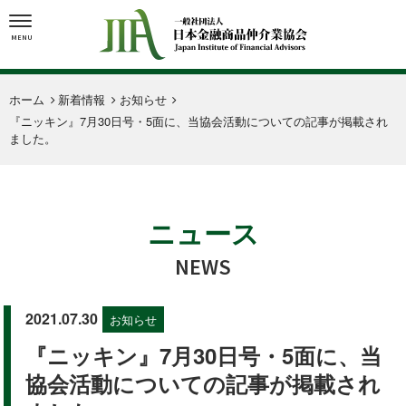
MENU
ホーム
新着情報
お知らせ
『ニッキン』7月30日号・5面に、当協会活動についての記事が掲載され
ました。
ニュース
NEWS
2021.07.30
お知らせ
『ニッキン』7月30日号・5面に、当
協会活動についての記事が掲載され