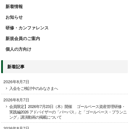
新着情報
お知らせ
研修・カンファレンス
新規会員のご案内
個人の方向け
新着記事
2026年8月7日
入会をご検討中のみなさまへ
2026年8月7日
会員限定】2026年7月23日（木）開催 ゴールベース資産管理研修・
実践編2026 アドバイザーの「パーパス」と「ゴールベース・プランニ
ング」講演動画の掲載について
2026年8月7日