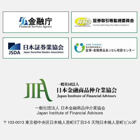
一般社団法人 日本金融商品仲介業協会
Japan Institute of Financial Advisors
〒103-0013 東京都中央区日本橋人形町3丁目3-5 天翔日本橋人形町ビル3F