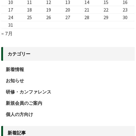
10
11
12
13
14
15
16
17
18
19
20
21
22
23
24
25
26
27
28
29
30
31
« 7月
カテゴリー
新着情報
お知らせ
研修・カンファレンス
新規会員のご案内
個人の方向け
新着記事