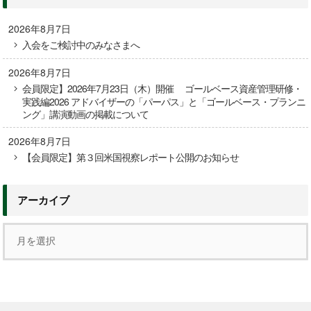
2026年8月7日
入会をご検討中のみなさまへ
2026年8月7日
会員限定】2026年7月23日（木）開催 ゴールベース資産管理研修・
実践編2026 アドバイザーの「パーパス」と「ゴールベース・プランニ
ング」講演動画の掲載について
2026年8月7日
【会員限定】第３回米国視察レポート公開のお知らせ
アーカイブ