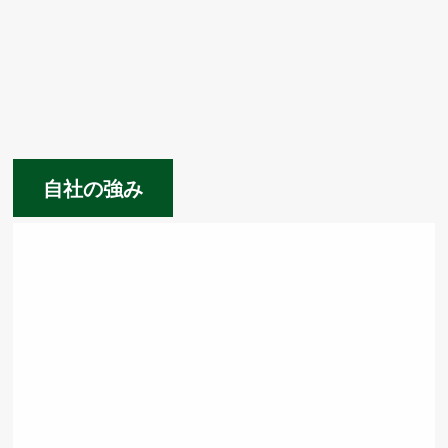
自社の強み