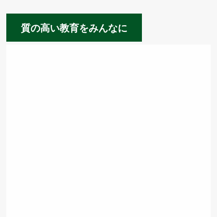
質の高い教育をみんなに