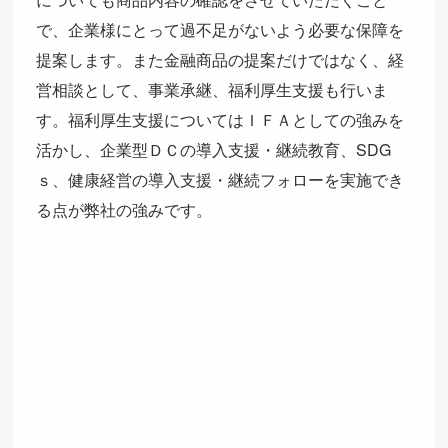
で、企業様にとって過不足がないよう必要な保障を
提案します。また金融商品の提案だけではなく、経
営相談として、事業承継、福利厚生支援も行いま
す。福利厚生支援についてはＩＦＡとしての強みを
活かし、企業型ＤＣの導入支援・継続教育、SDG
ｓ、健康経営の導入支援・継続フォローを実施でき
る点が弊社の強みです。