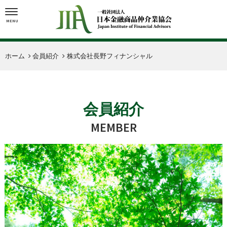
MENU
ホーム
会員紹介
株式会社長野フィナンシャル
会員紹介
MEMBER