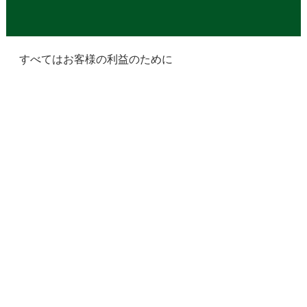
すべてはお客様の利益のために