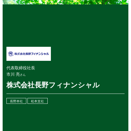
代表取締役社長
市川 亮
さん
株式会社長野フィナンシャル
長野本社
松本支社