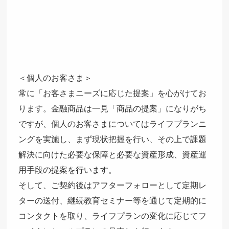
＜個人のお客さま＞
常に「お客さまニーズに応じた提案」を心がけてお
ります。金融商品は一見「商品の提案」になりがち
ですが、個人のお客さまについてはライフプランニ
ングを実施し、まず現状把握を行い、その上で課題
解決に向けた必要な保障と必要な資産形成、資産運
用手段の提案を行います。
そして、ご契約後はアフターフォローとして定期レ
ターの送付、継続教育セミナー等を通じて定期的に
コンタクトを取り、ライフプランの変化に応じてフ