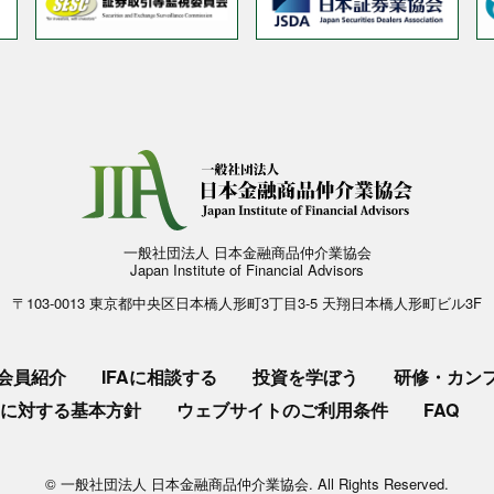
一般社団法人 日本金融商品仲介業協会
Japan Institute of Financial Advisors
〒103-0013 東京都中央区日本橋人形町3丁目3-5 天翔日本橋人形町ビル3F
会員紹介
IFAに相談する
投資を学ぼう
研修・カン
に対する基本方針
ウェブサイトのご利用条件
FAQ
© 一般社団法人 日本金融商品仲介業協会. All Rights Reserved.