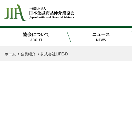
協会について
ニュース
ABOUT
NEWS
ホーム
会員紹介
株式会社LIFE-D