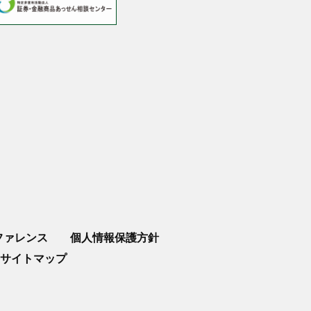
ファレンス
個人情報保護方針
サイトマップ