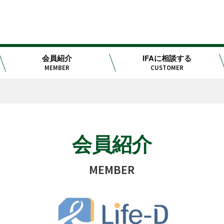
会員紹介
IFAに相談する
MEMBER
CUSTOMER
会員紹介
MEMBER