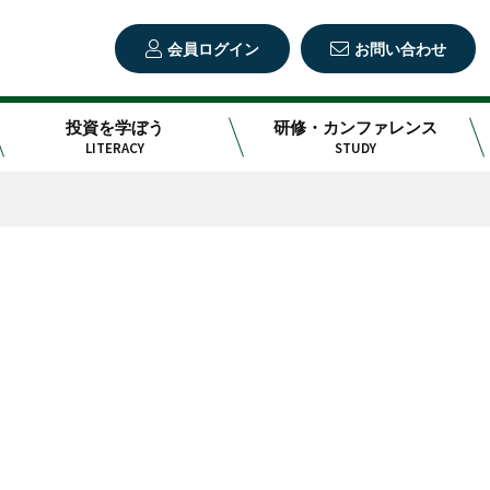
会員ログイン
お問い合わせ
投資を学ぼう
研修・カンファレンス
LITERACY
STUDY