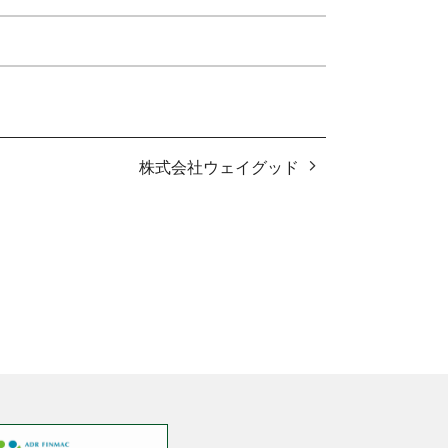
株式会社ウェイグッド