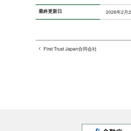
最終更新日
2026年2月
First Trust Japan合同会社