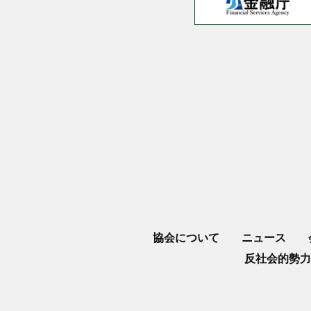
協会について
ニュース
反社会的勢力