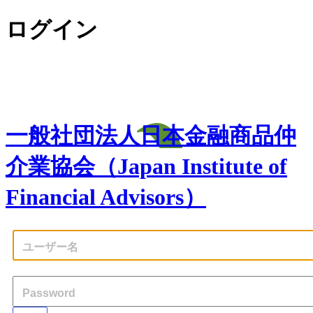
ログイン
一般社団法人日本金融商品仲
介業協会（Japan Institute of
Financial Advisors）