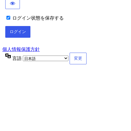
ログイン状態を保存する
個人情報保護方針
言語