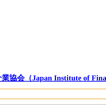
n Institute of Financia