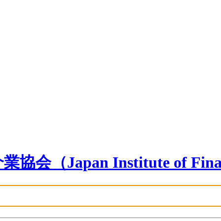
n Institute of Financia