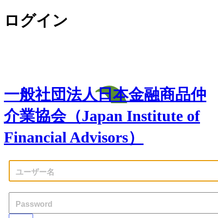
ログイン
一般社団法人日本金融商品仲
介業協会（Japan Institute of
Financial Advisors）