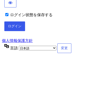
ログイン状態を保存する
個人情報保護方針
言語